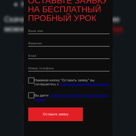
ОСТАВЬТЕ ЗАЯВКУ
НА БЕСПЛАТНЫЙ
ПРОБНЫЙ УРОК
Нажимая кнопку “Оставить заявку” вы
соглашаетесь с
политикой конфиденциальности
Вы даете
согласие на обработку персональных
данных
Оставьте заявку