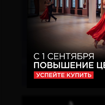
Ballet PRO