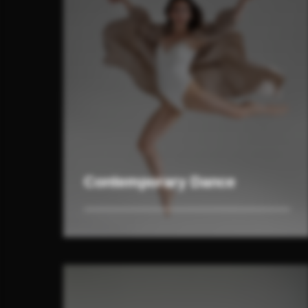
Contemporary Dance