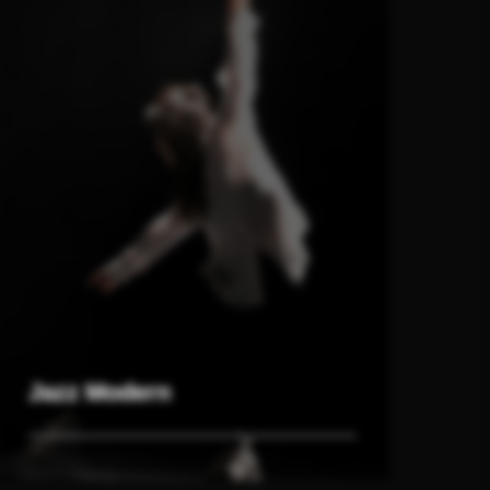
Jazz Modern