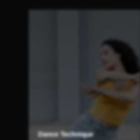
Dance Technique