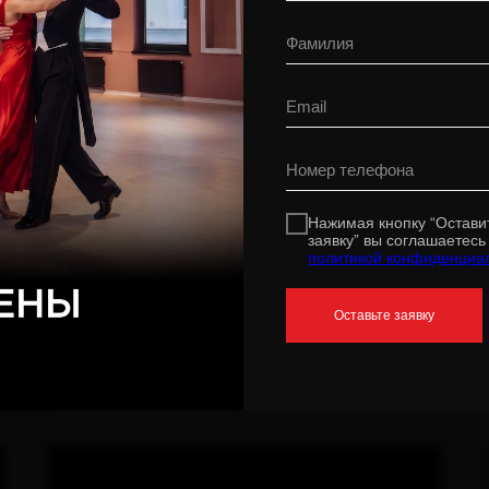
Нажимая кнопку “Остави
заявку” вы соглашаетесь
политикой конфиденциа
Ballet Technique
Оставьте заявку