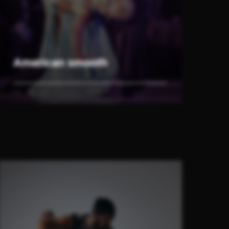
American smooth