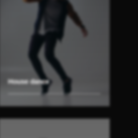
House dance