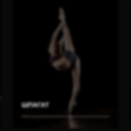
ШПАГАТ